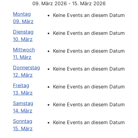
09. März 2026 - 15. März 2026
Montag
Keine Events an diesem Datum
09. März
Dienstag
Keine Events an diesem Datum
10. März
Mittwoch
Keine Events an diesem Datum
11. März
Donnerstag
Keine Events an diesem Datum
12. März
Freitag
Keine Events an diesem Datum
13. März
Samstag
Keine Events an diesem Datum
14. März
Sonntag
Keine Events an diesem Datum
15. März