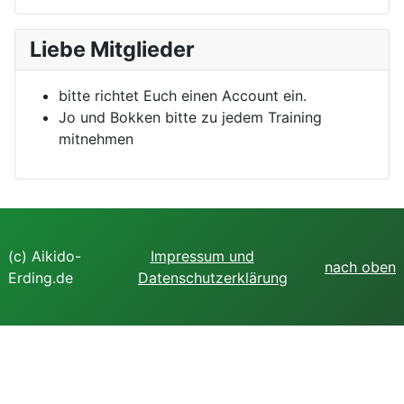
Liebe Mitglieder
bitte richtet Euch einen Account ein.
Jo und Bokken bitte zu jedem Training
mitnehmen
(c) Aikido-
Impressum und
nach oben
Erding.de
Datenschutzerklärung