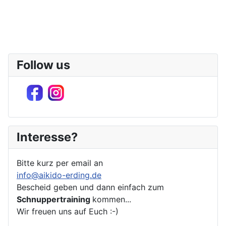
Follow us
Interesse?
Bitte kurz per email an
info@aikido-erding.de
Bescheid geben und dann einfach zum
Schnuppertraining
kommen...
Wir freuen uns auf Euch :-)