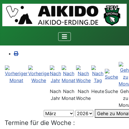
Nach
Nach
Nach
Heute
Suche
Geh
Jahr
Monat
Woche
zu
Mon
Gehe zu Mona
Termine für die Woche :