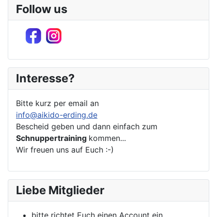
Follow us
Interesse?
Bitte kurz per email an
info@aikido-erding.de
Bescheid geben und dann einfach zum
Schnuppertraining
kommen...
Wir freuen uns auf Euch :-)
Liebe Mitglieder
bitte richtet Euch einen Account ein.