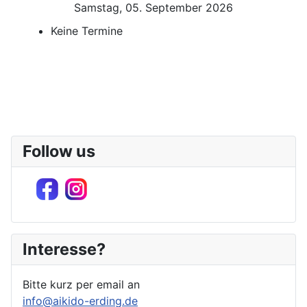
Samstag, 05. September 2026
Keine Termine
Follow us
Interesse?
Bitte kurz per email an
info@aikido-erding.de