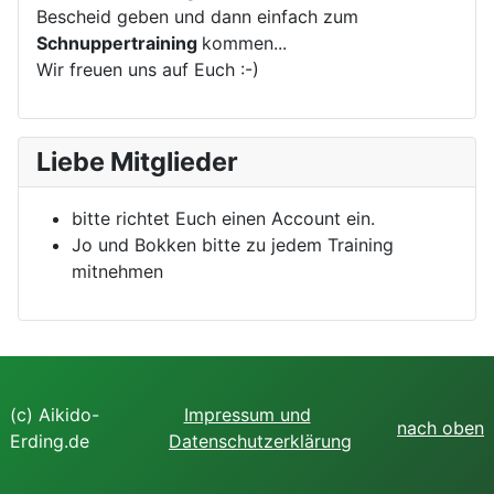
Bescheid geben und dann einfach zum
Schnuppertraining
kommen...
Wir freuen uns auf Euch :-)
Liebe Mitglieder
bitte richtet Euch einen Account ein.
Jo und Bokken bitte zu jedem Training
mitnehmen
(c) Aikido-
Impressum und
nach oben
Erding.de
Datenschutzerklärung