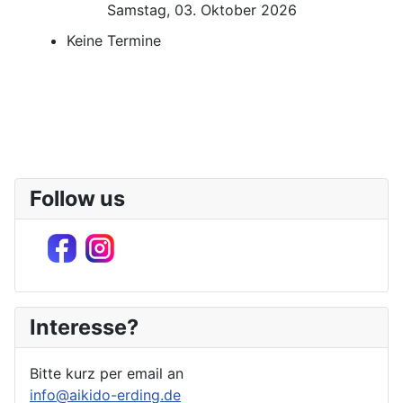
Samstag, 03. Oktober 2026
Keine Termine
Follow us
Interesse?
Bitte kurz per email an
info@aikido-erding.de