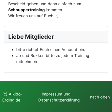
Bescheid geben und dann einfach zum
Schnuppertraining
kommen...
Wir freuen uns auf Euch :-)
Liebe Mitglieder
bitte richtet Euch einen Account ein.
Jo und Bokken bitte zu jedem Training
mitnehmen
(c) Aikido-
Impressum und
nach oben
Erding.de
Datenschutzerklärung