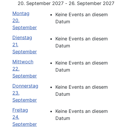
20. September 2027 - 26. September 2027
Montag
Keine Events an diesem
20.
Datum
September
Dienstag
Keine Events an diesem
21.
Datum
September
Mittwoch
Keine Events an diesem
22.
Datum
September
Donnerstag
Keine Events an diesem
23.
Datum
September
Freitag
Keine Events an diesem
24.
Datum
September