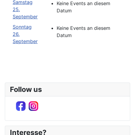
Samstag
Keine Events an diesem
25.
Datum
September
Sonntag
Keine Events an diesem
26.
Datum
September
Follow us
Interesse?