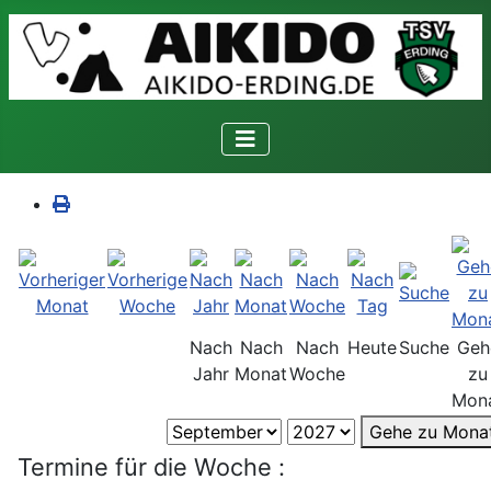
Nach
Nach
Nach
Heute
Suche
Geh
Jahr
Monat
Woche
zu
Mon
Gehe zu Mona
Termine für die Woche :