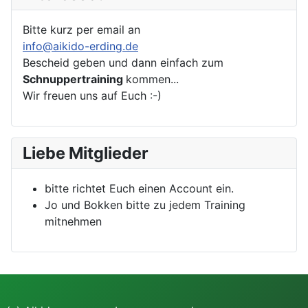
Bitte kurz per email an
info@aikido-erding.de
Bescheid geben und dann einfach zum
Schnuppertraining
kommen...
Wir freuen uns auf Euch :-)
Liebe Mitglieder
bitte richtet Euch einen Account ein.
Jo und Bokken bitte zu jedem Training
mitnehmen