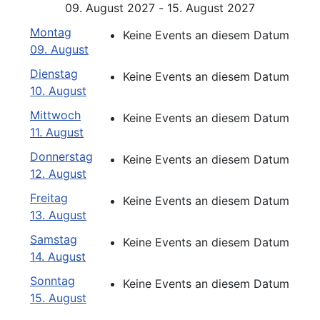
09. August 2027 - 15. August 2027
Montag
Keine Events an diesem Datum
09. August
Dienstag
Keine Events an diesem Datum
10. August
Mittwoch
Keine Events an diesem Datum
11. August
Donnerstag
Keine Events an diesem Datum
12. August
Freitag
Keine Events an diesem Datum
13. August
Samstag
Keine Events an diesem Datum
14. August
Sonntag
Keine Events an diesem Datum
15. August