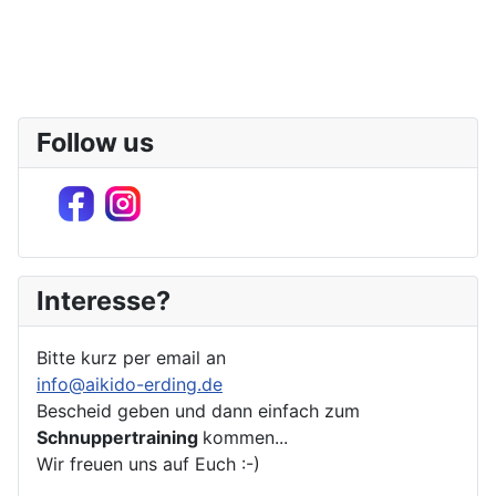
Follow us
Interesse?
Bitte kurz per email an
info@aikido-erding.de
Bescheid geben und dann einfach zum
Schnuppertraining
kommen...
Wir freuen uns auf Euch :-)