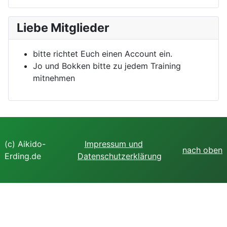
Liebe Mitglieder
bitte richtet Euch einen Account ein.
Jo und Bokken bitte zu jedem Training
mitnehmen
(c) Aikido-
Impressum und
nach oben
Erding.de
Datenschutzerklärung