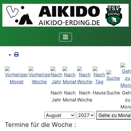
Nach
Nach
Nach
Heute
Suche
Geh
Jahr
Monat
Woche
zu
Mon
Gehe zu Mona
Termine für die Woche :