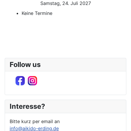
Samstag, 24. Juli 2027
Keine Termine
Follow us
Interesse?
Bitte kurz per email an
info@aikido-erding.de