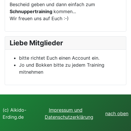
Bescheid geben und dann einfach zum
Schnuppertraining
kommen...
Wir freuen uns auf Euch :-)
Liebe Mitglieder
bitte richtet Euch einen Account ein.
Jo und Bokken bitte zu jedem Training
mitnehmen
(c) Aikido-
Impressum und
nach oben
Erding.de
Datenschutzerklärung