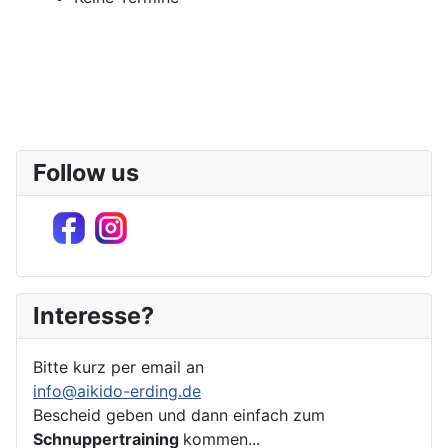
Follow us
Interesse?
Bitte kurz per email an
info@aikido-erding.de
Bescheid geben und dann einfach zum
Schnuppertraining
kommen...