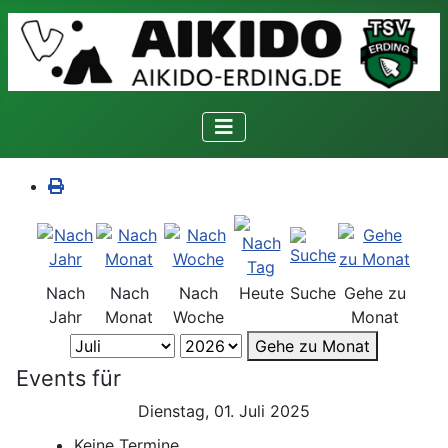
Nach
Nach
Nach
Heute
Suche
Gehe zu
Jahr
Monat
Woche
Monat
Gehe zu Monat
Events für
Dienstag, 01. Juli 2025
Keine Termine