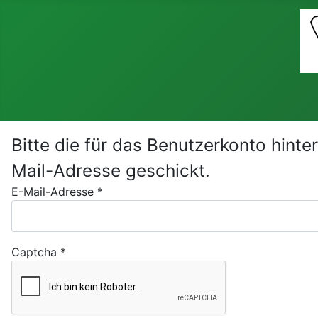
Bitte die für das Benutzerkonto hint
Mail-Adresse geschickt.
E-Mail-Adresse
*
Captcha
*