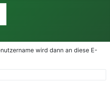
Benutzername wird dann an diese E-