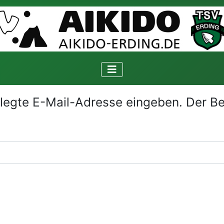
erlegte E-Mail-Adresse eingeben. Der 