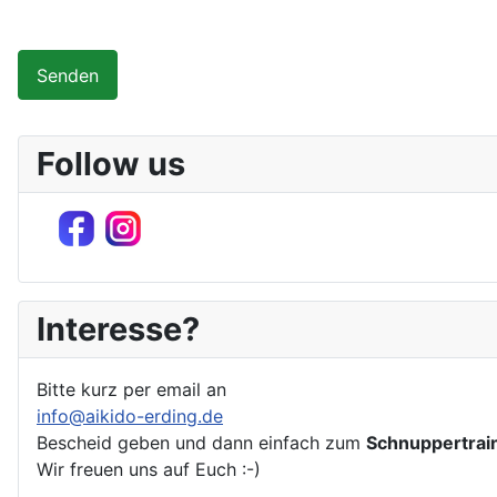
Senden
Follow us
Interesse?
Bitte kurz per email an
info@aikido-erding.de
Bescheid geben und dann einfach zum
Schnuppertrai
Wir freuen uns auf Euch :-)